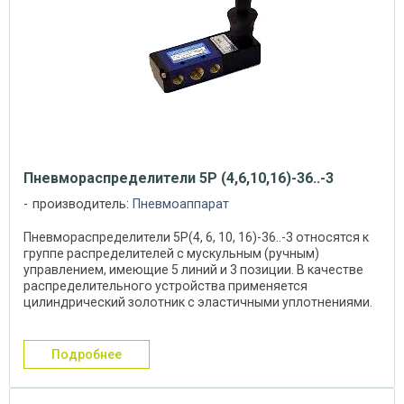
Пневмораспределители 5Р (4,6,10,16)-36..-3
производитель:
Пневмоаппарат
Пневмораспределители 5Р(4, 6, 10, 16)-36..-3 относятся к
группе распределителей с мускульным (ручным)
управлением, имеющие 5 линий и 3 позиции. В качестве
распределительного устройства применяется
цилиндрический золотник с эластичными уплотнениями.
...
подробнее