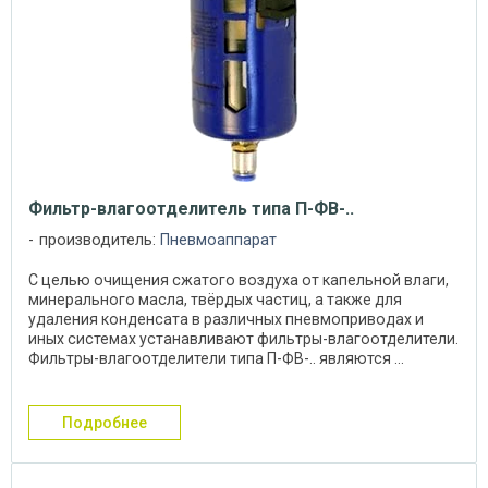
Фильтр-влагоотделитель типа П-ФВ-..
производитель:
Пневмоаппарат
С целью очищения сжатого воздуха от капельной влаги,
минерального масла, твёрдых частиц, а также для
удаления конденсата в различных пневмоприводах и
иных системах устанавливают фильтры-влагоотделители.
Фильтры-влагоотделители типа П-ФВ-.. являются ...
подробнее