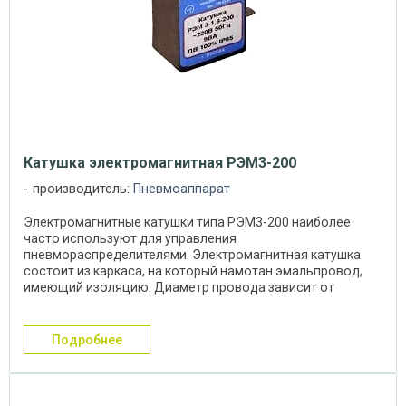
Катушка электромагнитная РЭМ3-200
производитель:
Пневмоаппарат
Электромагнитные катушки типа РЭМ3-200 наиболее
часто используют для управления
пневмораспределителями. Электромагнитная катушка
состоит из каркаса, на который намотан эмальпровод,
имеющий изоляцию. Диаметр провода зависит от
необходимого ...
подробнее