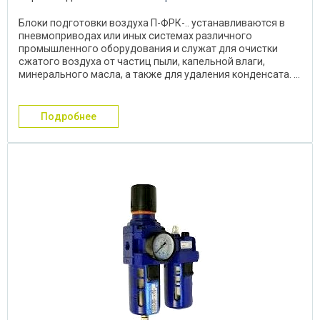
Блоки подготовки воздуха П-ФРК-.. устанавливаются в
пневмоприводах или иных системах различного
промышленного оборудования и служат для очистки
сжатого воздуха от частиц пыли, капельной влаги,
минерального масла, а также для удаления конденсата. ...
подробнее