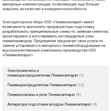
импортные комплектующие, позволяющие ещё больше
повысить их качество и конкурентоспособность.
Конструкторское бюро ООО «Пневмоаппарат» имеет
возможность выполнять предпроектную подготовку,
разрабатывать принципиальные схемы по заявкам клиентов,
проектировать и изготавливать нестандартные узлы
пневмоприводов. Предприятие предлагает свои услуги по
замене устаревшего и импортного пневмооборудования на
высококачественные компоненты производства ООО
«Пневмоаппарат».
Электромагниты к
пневмораспределителям Пневмоаппарат
2
Пневмораспределители Пневмоаппарат
10
Пневмоклапаны и реле Пневмоаппарат
8
Аппаратура подготовки воздуха Пневмоаппарат
4