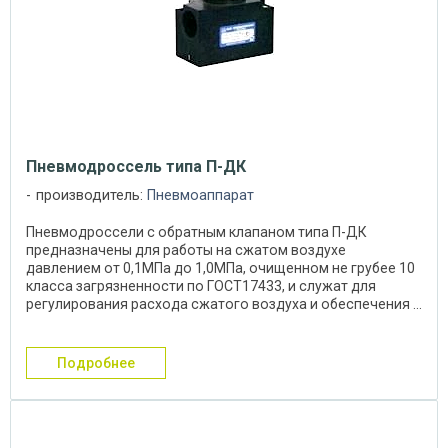
Пневмодроссель типа П-ДК
производитель:
Пневмоаппарат
Пневмодроссели с обратным клапаном типа П-ДК
предназначены для работы на сжатом воздухе
давлением от 0,1МПа до 1,0МПа, очищенном не грубее 10
класса загрязненности по ГОСТ17433, и служат для
регулирования расхода сжатого воздуха и обеспечения ...
подробнее