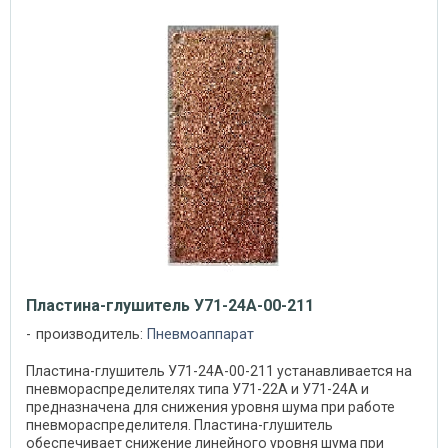
Пластина-глушитель У71-24А-00-211
производитель:
Пневмоаппарат
Пластина-глушитель У71-24А-00-211 устанавливается на
пневмораспределителях типа У71-22А и У71-24А и
предназначена для снижения уровня шума при работе
пневмораспределителя. Пластина-глушитель
обеспечивает снижение линейного уровня шума при