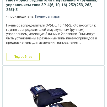
Пневмораспределители с мускульным (ручным)
управлением типа 3Р-4(6, 10, 16)-252(253, 262,
263)-3
производитель:
Пневмоаппарат
Пневмораспределители 3Р(4, 6, 10, 16)-2..-3 относятся к
группе распределителей с мускульным (ручным)
управлением, имеющие 3 линии и 2 позиции. Они могут
быть установлены в различные типы пневмоприводов и
предназначены для изменения направления ...
подробнее