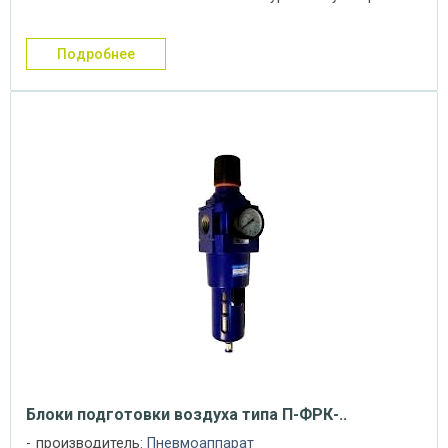
сбросе ...
подробнее
Блоки подготовки воздуха типа П-ФРК-..
производитель:
Пневмоаппарат