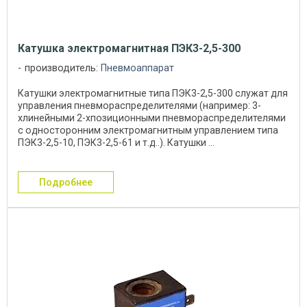
Катушка электромагнитная ПЭК3-2,5-300
производитель:
Пневмоаппарат
Катушки электромагнитные типа ПЭК3-2,5-300 служат для
управления пневмораспределителями (например: 3-
хлинейными 2-хпозиционными пневмораспределителями
с односторонним электромагнитным управлением типа
ПЭК3-2,5-10, ПЭК3-2,5-61 и т.д..). Катушки ...
подробнее