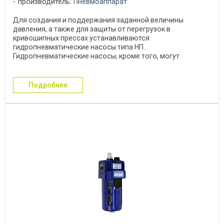
производитель:
Пневмоаппарат
Для создания и поддержания заданной величины
давления, а также для защиты от перегрузок в
кривошипных прессах устанавливаются
гидропневматические насосы типа НП..
Гидропневматические насосы, кроме того, могут
использоваться для нагнетания масла в ...
подробнее