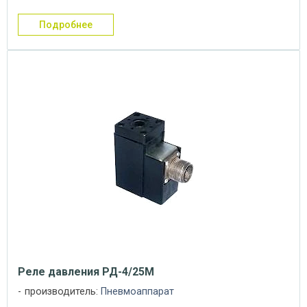
подробнее
Реле давления РД-4/25М
производитель:
Пневмоаппарат