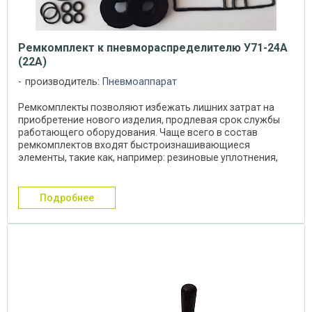
Ремкомплект к пневмораспределителю У71-24А
(22А)
производитель:
Пневмоаппарат
Ремкомплекты позволяют избежать лишних затрат на
приобретение нового изделия, продлевая срок службы
работающего оборудования. Чаще всего в состав
ремкомплектов входят быстроизнашивающиеся
элементы, такие как, например: резиновые уплотнения,
кольца, ...
подробнее