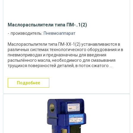
Маслораспылители типа ПМ-..1(2)
производитель:
Пневмоаппарат
Маслораспылители типа ПМ-ХХ-1(2) устанавливаются в
различных системах технологического оборудования и в
пневмоприводах и предназначены для введения
распылённого масла, необходимого для смазывания
трущихся поверхностей деталей, в поток сжатого ...
подробнее