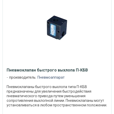
Пневмоклапан быстрого выхлопа П-КБВ
производитель:
Пневмоаппарат
Пневмоклапаны быстрого выхлопа типа П-КБВ
предназначены для увеличения быстродействия
пневматического привода путем уменьшения
сопротивления выхлопной линии. Пневмоклапаны могут
установливаться в любом пространственном положении.
Пневмоклапаны ...