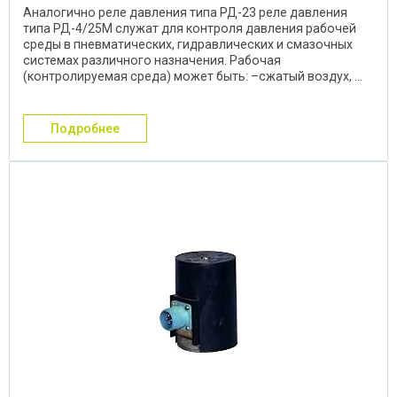
Аналогично реле давления типа РД-23 реле давления
типа РД-4/25М служат для контроля давления рабочей
среды в пневматических, гидравлических и смазочных
системах различного назначения. Рабочая
(контролируемая среда) может быть: –сжатый воздух, ...
подробнее