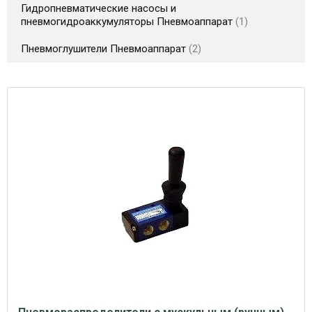
Гидропневматические насосы и
пневмогидроаккумуляторы Пневмоаппарат
1
Пневмоглушители Пневмоаппарат
2