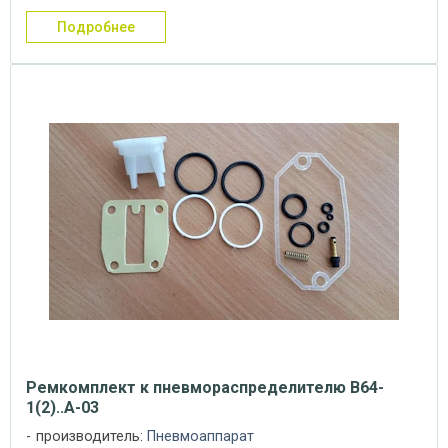
подробнее
Ремкомплект к пневмораспределителю В64-
1(2)..А-03
производитель:
Пневмоаппарат