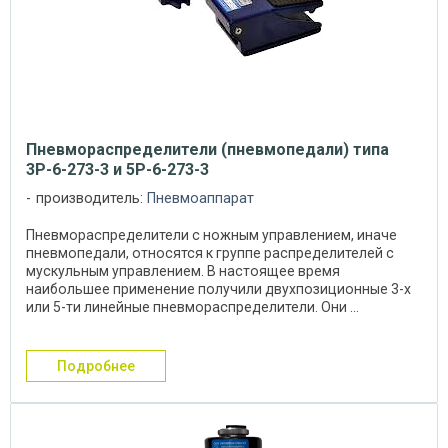
Пневмораспределители (пневмопедали) типа
3Р-6-273-3 и 5Р-6-273-3
производитель:
Пневмоаппарат
Пневмораспределители с ножным управлением, иначе
пневмопедали, относятся к группе распределителей с
мускульным управлением. В настоящее время
наибольшее применение получили двухпозиционные 3-х
или 5-ти линейные пневмораспределители. Они ...
подробнее