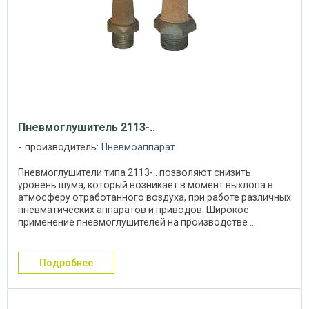
Пневмоглушитель 2113-..
производитель:
Пневмоаппарат
Пневмоглушители типа 2113-.. позволяют снизить
уровень шума, который возникает в момент выхлопа в
атмосферу отработанного воздуха, при работе различных
пневматических аппаратов и приводов. Широкое
применение пневмоглушителей на производстве ...
подробнее