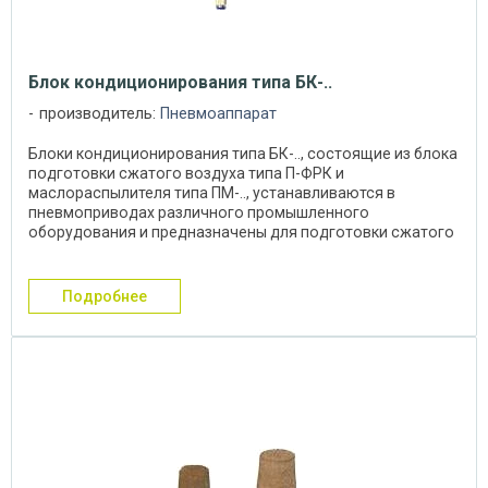
Блок кондиционирования типа БК-..
производитель:
Пневмоаппарат
Блоки кондиционирования типа БК-.., состоящие из блока
подготовки сжатого воздуха типа П-ФРК и
маслораспылителя типа ПМ-.., устанавливаются в
пневмоприводах различного промышленного
оборудования и предназначены для подготовки сжатого
воздуха. ...
подробнее