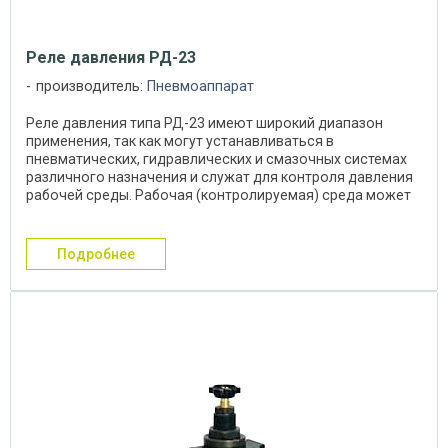
Реле давления РД-23
производитель:
Пневмоаппарат
Реле давления типа РД-23 имеют широкий диапазон
применения, так как могут устанавливаться в
пневматических, гидравлических и смазочных системах
различного назначения и служат для контроля давления
рабочей среды. Рабочая (контролируемая) среда может
...
подробнее