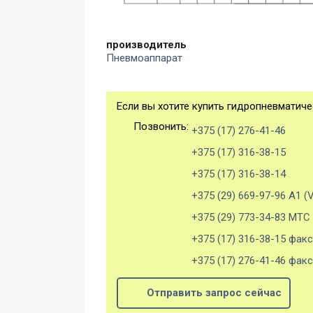
производитель
Пневмоаппарат
Если вы хотите купить гидропневматичес
Позвонить:
+375 (17) 276-41-46
+375 (17) 316-38-15
+375 (17) 316-38-14
+375 (29) 669-97-96 А1 (V
+375 (29) 773-34-83 МТС
+375 (17) 316-38-15 факс
+375 (17) 276-41-46 факс
Отправить запрос сейчас