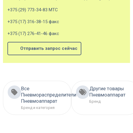
+375 (29) 773-34-83 МТС
+375 (17) 316-38-15 факс
+375 (17) 276-41-46 факс
Отправить запрос сейчас
Все
Другие товары
Пневмораспределители
Пневмоаппарат
Пневмоаппарат
Бренд
Бренд и категория