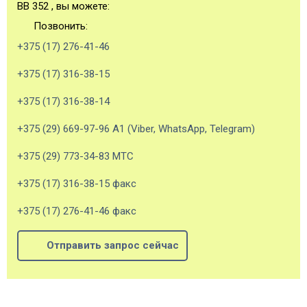
ВВ 352 , вы можете:
Позвонить:
+375 (17) 276-41-46
+375 (17) 316-38-15
+375 (17) 316-38-14
+375 (29) 669-97-96 А1 (Viber, WhatsApp, Telegram)
+375 (29) 773-34-83 МТС
+375 (17) 316-38-15 факс
+375 (17) 276-41-46 факс
Отправить запрос сейчас