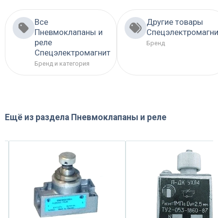
Все
Другие товары
Пневмоклапаны и
Спецэлектромагни
реле
Бренд
Спецэлектромагнит
Бренд и категория
Ещё из раздела
Пневмоклапаны и реле