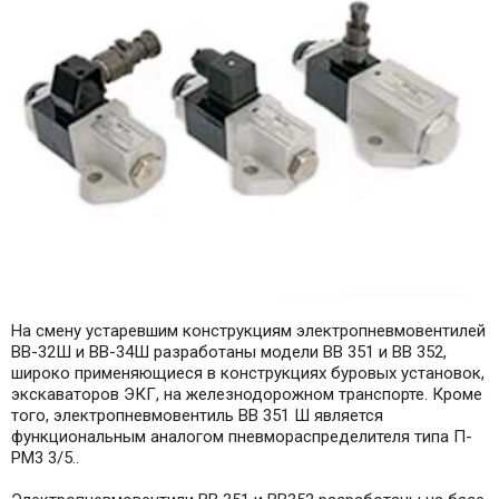
На смену устаревшим конструкциям электропневмовентилей
ВВ-32Ш и ВВ-34Ш разработаны модели ВВ 351 и ВВ 352,
широко применяющиеся в конструкциях буровых установок,
экскаваторов ЭКГ, на железнодорожном транспорте. Кроме
того, электропневмовентиль ВВ 351 Ш является
функциональным аналогом пневмораспределителя типа П-
РМ3 3/5..