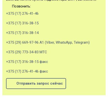
Позвонить:
+375 (17) 276-41-46
+375 (17) 316-38-15
+375 (17) 316-38-14
+375 (29) 669-97-96 А1 (Viber, WhatsApp, Telegram)
+375 (29) 773-34-83 МТС
+375 (17) 316-38-15 факс
+375 (17) 276-41-46 факс
Отправить запрос сейчас