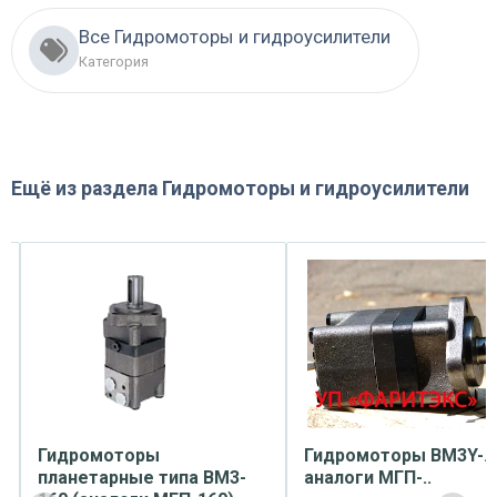
Все Гидромоторы и гидроусилители
Категория
Ещё из раздела
Гидромоторы и гидроусилители
Гидромоторы
Гидромоторы ВМ3Y-..
планетарные типа ВМ3-
аналоги МГП-..