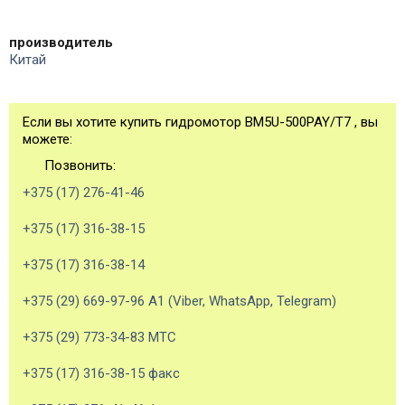
производитель
Китай
Если вы хотите купить гидромотор BM5U-500PAY/T7 , вы
можете:
Позвонить:
+375 (17) 276-41-46
+375 (17) 316-38-15
+375 (17) 316-38-14
+375 (29) 669-97-96 А1 (Viber, WhatsApp, Telegram)
+375 (29) 773-34-83 МТС
+375 (17) 316-38-15 факс