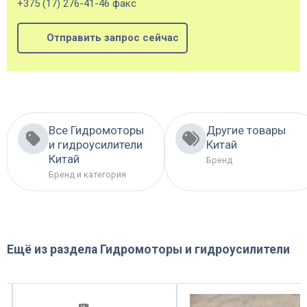
+375 (17) 276-41-46 факс
Отправить запрос сейчас
Все Гидромоторы
Другие товары
и гидроусилители
Китай
Китай
Бренд
Бренд и категория
Ещё из раздела
Гидромоторы и гидроусилители