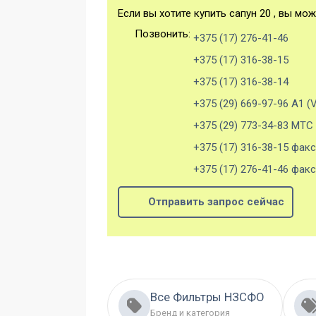
Если вы хотите купить сапун 20 , вы мож
Позвонить:
+375 (17) 276-41-46
+375 (17) 316-38-15
+375 (17) 316-38-14
+375 (29) 669-97-96 А1 (V
+375 (29) 773-34-83 МТС
+375 (17) 316-38-15 факс
+375 (17) 276-41-46 факс
Отправить запрос сейчас
Все Фильтры НЗСФО
Бренд и категория