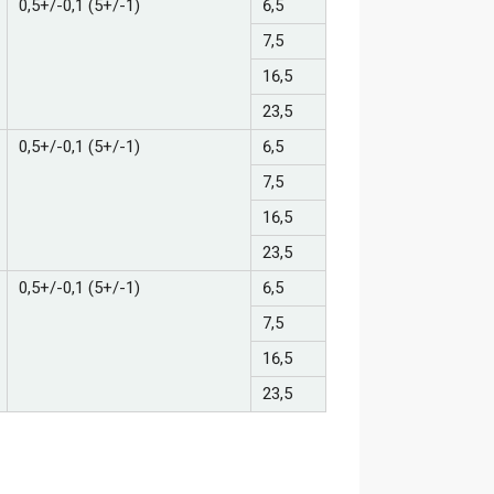
0,5+/-0,1 (5+/-1)
6,5
7,5
16,5
23,5
0,5+/-0,1 (5+/-1)
6,5
7,5
16,5
23,5
0,5+/-0,1 (5+/-1)
6,5
7,5
16,5
23,5