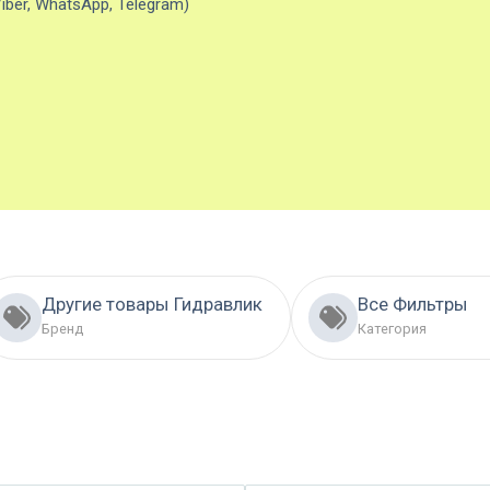
iber, WhatsApp, Telegram)
Другие товары Гидравлик
Все Фильтры
Бренд
Категория