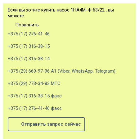
Если вы хотите купить насос 1НА4М-Ф 63/22 , вы
можете:
Позвонить:
+375 (17) 276-41-46
+375 (17) 316-38-15
+375 (17) 316-38-14
+375 (29) 669-97-96 А1 (Viber, WhatsApp, Telegram)
+375 (29) 773-34-83 МТС
+375 (17) 316-38-15 факс
+375 (17) 276-41-46 факс
Отправить запрос сейчас