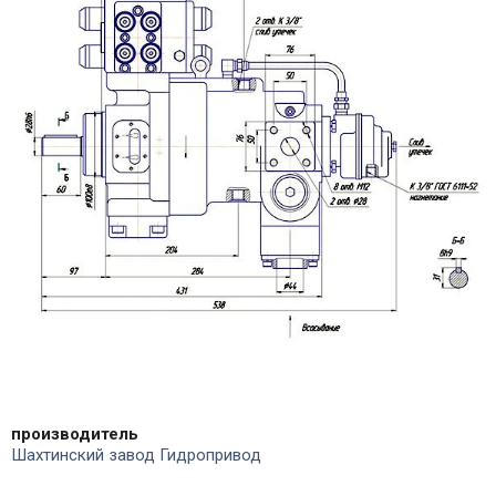
производитель
Шахтинский завод Гидропривод