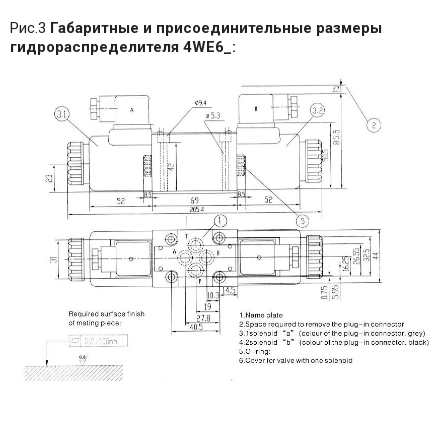
Рис.3
Габаритные и присоединительные размеры
гидрораспределителя 4WE6_: