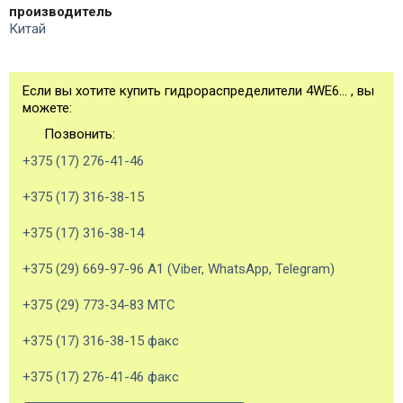
производитель
Китай
Если вы хотите купить гидрораспределители 4WE6... , вы
можете:
Позвонить:
+375 (17) 276-41-46
+375 (17) 316-38-15
+375 (17) 316-38-14
+375 (29) 669-97-96 А1 (Viber, WhatsApp, Telegram)
+375 (29) 773-34-83 МТС
+375 (17) 316-38-15 факс
+375 (17) 276-41-46 факс