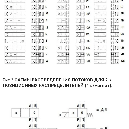
Рис.2
СХЕМЫ РАСПРЕДЕЛЕНИЯ ПОТОКОВ ДЛЯ 2-х
ПОЗИЦИОННЫХ РАСПРЕДЕЛИТЕЛЕЙ (1 э/магнит):