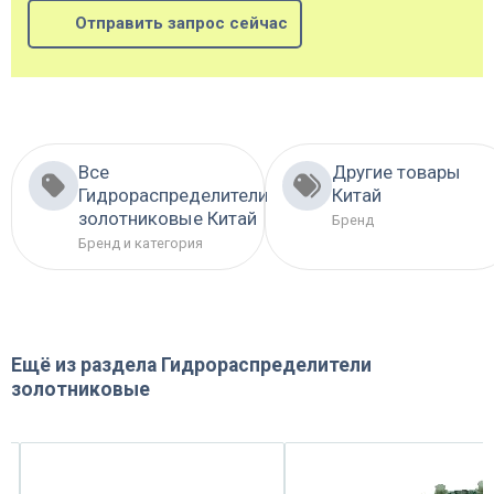
Отправить запрос сейчас
Все
Другие товары
Гидрораспределители
Китай
золотниковые Китай
Бренд
Бренд и категория
Ещё из раздела
Гидрораспределители
золотниковые