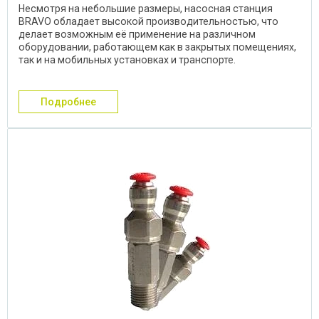
Несмотря на небольшие размеры, насосная станция
BRAVO обладает высокой производительностью, что
делает возможным её применение на различном
оборудовании, работающем как в закрытых помещениях,
так и на мобильных установках и транспорте.
Инновационная ...
подробнее