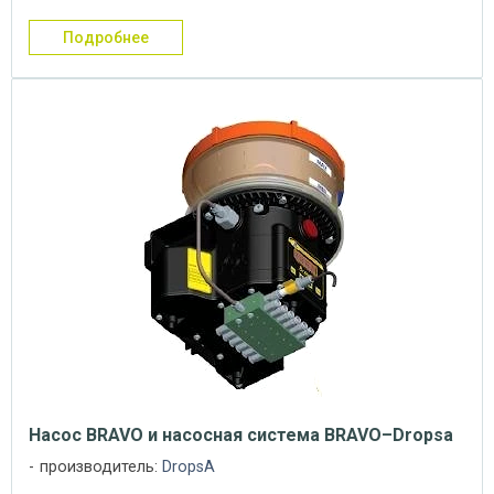
подробнее
Насос BRAVO и насосная система BRAVO–Dropsa
производитель:
DropsA