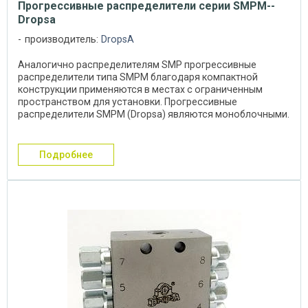
Прогрессивные распределители серии SMPM--
Dropsa
производитель:
DropsA
Аналогично распределителям SMP прогрессивные
распределители типа SMPM благодаря компактной
конструкции применяются в местах с ограниченным
пространством для установки. Прогрессивные
распределители SMPM (Dropsa) являются моноблочными.
Распределители ...
подробнее