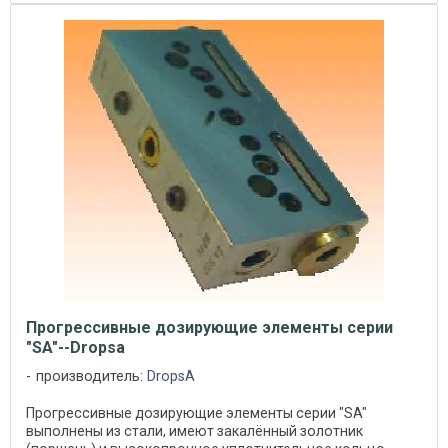
Прогрессивные дозирующие элементы серии
"SA"--Dropsa
производитель:
DropsA
Прогрессивные дозирующие элементы серии "SA"
выполнены из стали, имеют закалённый золотник