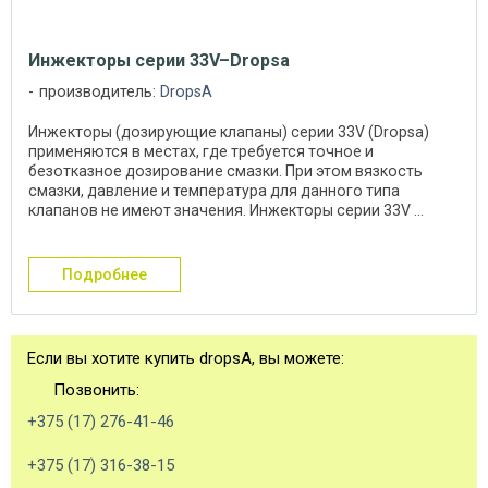
Инжекторы серии 33V–Dropsa
производитель:
DropsA
Инжекторы (дозирующие клапаны) серии 33V (Dropsa)
применяются в местах, где требуется точное и
безотказное дозирование смазки. При этом вязкость
смазки, давление и температура для данного типа
клапанов не имеют значения. Инжекторы серии 33V ...
подробнее
Если вы хотите купить dropsA, вы можете:
Позвонить:
+375 (17) 276-41-46
+375 (17) 316-38-15