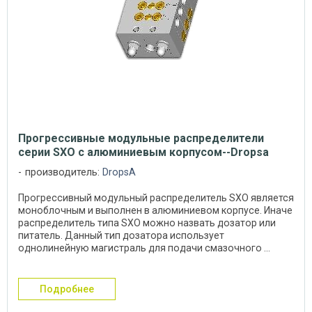
Прогрессивные модульные распределители
серии SXO с алюминиевым корпусом--Dropsa
производитель:
DropsA
Прогрессивный модульный распределитель SXO является
моноблочным и выполнен в алюминиевом корпусе. Иначе
распределитель типа SXO можно назвать дозатор или
питатель. Данный тип дозатора использует
однолинейную магистраль для подачи смазочного ...
подробнее