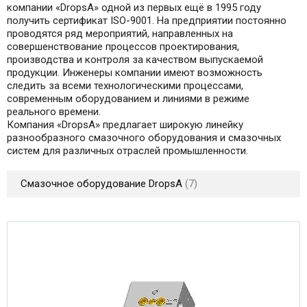
компании «DropsA» одной из первых ещё в 1995 году
получить сертификат ISO-9001. На предприятии постоянно
проводятся ряд мероприятий, направленных на
совершенствование процессов проектирования,
производства и контроля за качеством выпускаемой
продукции. Инженеры компании имеют возможность
следить за всеми технологическими процессами,
современным оборудованием и линиями в режиме
реального времени.
Компания «DropsA» предлагает широкую линейку
разнообразного смазочного оборудования и смазочных
систем для различных отраслей промышленности.
Смазочное оборудование DropsA
7