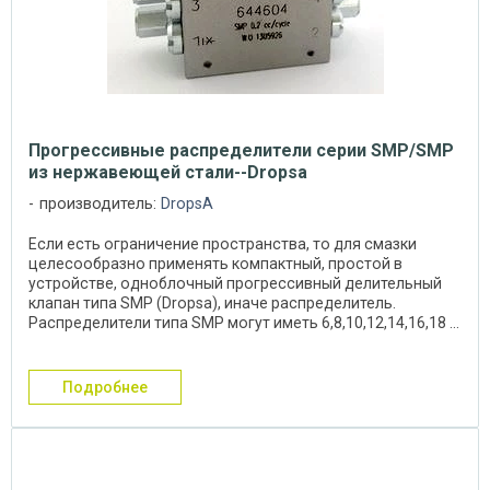
Прогрессивные распределители серии SMP/SMP
из нержавеющей стали--Dropsa
производитель:
DropsA
Если есть ограничение пространства, то для смазки
целесообразно применять компактный, простой в
устройстве, одноблочный прогрессивный делительный
клапан типа SMP (Dropsa), иначе распределитель.
Распределители типа SMP могут иметь 6,8,10,12,14,16,18 ...
подробнее