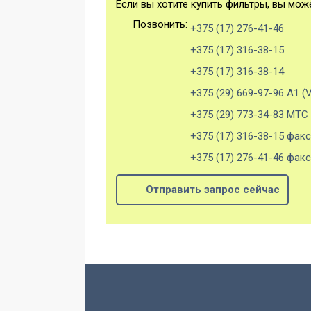
Если вы хотите купить фильтры, вы може
Позвонить:
+375 (17) 276-41-46
+375 (17) 316-38-15
+375 (17) 316-38-14
+375 (29) 669-97-96 А1 (V
+375 (29) 773-34-83 МТС
+375 (17) 316-38-15 факс
+375 (17) 276-41-46 факс
Отправить запрос сейчас