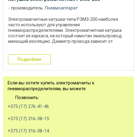
производитель:
Пневмоаппарат
Электромагнитные катушки типа РЭМ3-200 наиболее
часто используют для управления
пневмораспределителями. Электромагнитная катушка
состоит из каркаса, на который намотан эмальпровод,
имеющий изоляцию. Диаметр провода зависит от
необходимого ...
подробнее
Если вы хотите купить электромагниты к
пневмораспределителям, вы можете:
Позвонить:
+375 (17) 276-41-46
+375 (17) 316-38-15
+375 (17) 316-38-14