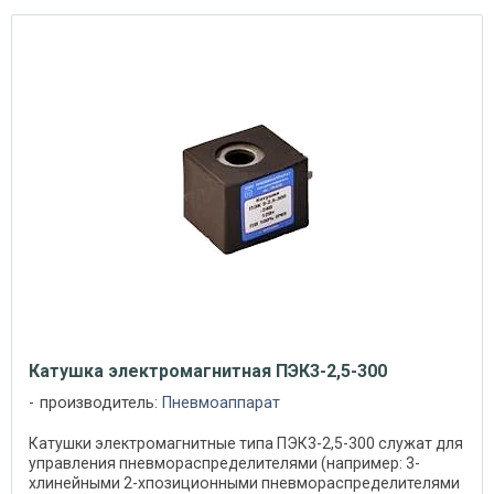
Катушка электромагнитная ПЭК3-2,5-300
производитель:
Пневмоаппарат
Катушки электромагнитные типа ПЭК3-2,5-300 служат для
управления пневмораспределителями (например: 3-
хлинейными 2-хпозиционными пневмораспределителями