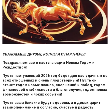
УВАЖАЕМЫЕ ДРУЗЬЯ, КОЛЛЕГИ И ПАРТНЁРЫ!
Поздравляем вас с наступающим Новым Годом и
Рождеством!
Пусть наступающий 2026 год будет для вас удачным во
всех отношениях и очень плодотворным! Пусть он
станет годом новых планов, свершений и побед, годом
финансовой стабильности и благополучия, годом новых
возможностей и ярких событий!
Пусть ваши близкие будут здоровы, а в домах царит
взаимопонимание и согласие, счастье и радость.